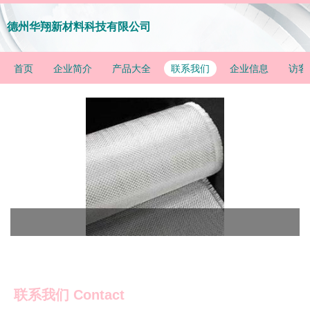
德州华翔新材料科技有限公司
首页
企业简介
产品大全
联系我们
企业信息
访客
联系我们 Contact