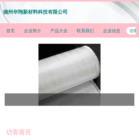
德州华翔新材料科技有限公司
首页
企业简介
产品大全
联系我们
企业信息
访客
访客留言