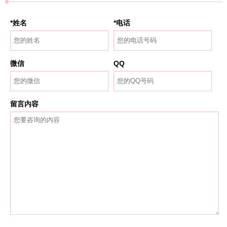
*姓名
*电话
微信
QQ
留言内容