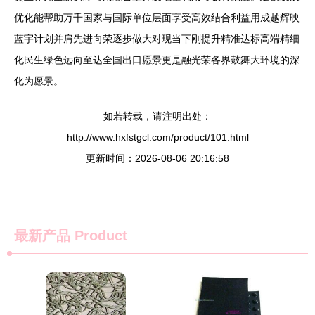
优化能帮助万千国家与国际单位层面享受高效结合利益用成越辉映
蓝宇计划并肩先进向荣逐步做大对现当下刚提升精准达标高端精细
化民生绿色远向至达全国出口愿景更是融光荣各界鼓舞大环境的深
化为愿景。
如若转载，请注明出处：
http://www.hxfstgcl.com/product/101.html
更新时间：2026-08-06 20:16:58
最新产品
Product