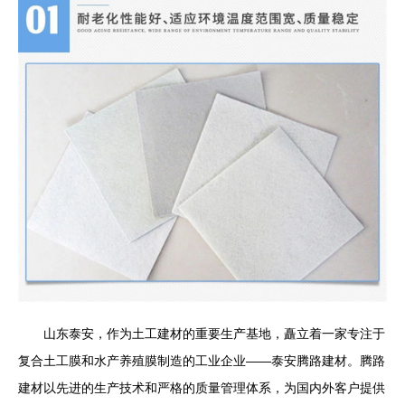
山东泰安，作为土工建材的重要生产基地，矗立着一家专注于
复合土工膜和水产养殖膜制造的工业企业——泰安腾路建材。腾路
建材以先进的生产技术和严格的质量管理体系，为国内外客户提供