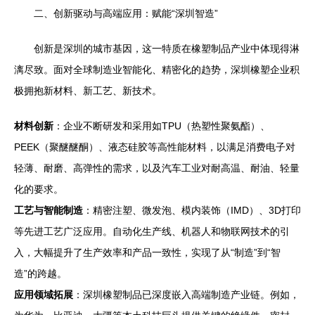
二、创新驱动与高端应用：赋能“深圳智造”
创新是深圳的城市基因，这一特质在橡塑制品产业中体现得淋
漓尽致。面对全球制造业智能化、精密化的趋势，深圳橡塑企业积
极拥抱新材料、新工艺、新技术。
材料创新
：企业不断研发和采用如TPU（热塑性聚氨酯）、
PEEK（聚醚醚酮）、液态硅胶等高性能材料，以满足消费电子对
轻薄、耐磨、高弹性的需求，以及汽车工业对耐高温、耐油、轻量
化的要求。
工艺与智能制造
：精密注塑、微发泡、模内装饰（IMD）、3D打印
等先进工艺广泛应用。自动化生产线、机器人和物联网技术的引
入，大幅提升了生产效率和产品一致性，实现了从“制造”到“智
造”的跨越。
应用领域拓展
：深圳橡塑制品已深度嵌入高端制造产业链。例如，