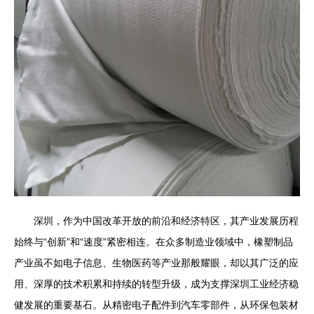
深圳，作为中国改革开放的前沿和经济特区，其产业发展历程
始终与“创新”和“速度”紧密相连。在众多制造业领域中，橡塑制品
产业虽不如电子信息、生物医药等产业那般耀眼，却以其广泛的应
用、深厚的技术积累和持续的转型升级，成为支撑深圳工业经济稳
健发展的重要基石。从精密电子配件到汽车零部件，从环保包装材