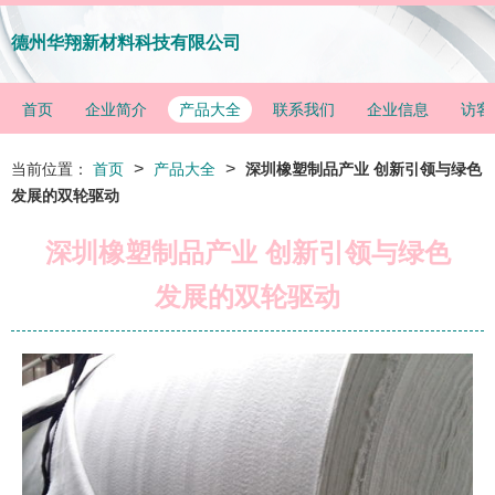
德州华翔新材料科技有限公司
首页
企业简介
产品大全
联系我们
企业信息
访客
>
>
当前位置：
首页
产品大全
深圳橡塑制品产业 创新引领与绿色
发展的双轮驱动
深圳橡塑制品产业 创新引领与绿色
发展的双轮驱动