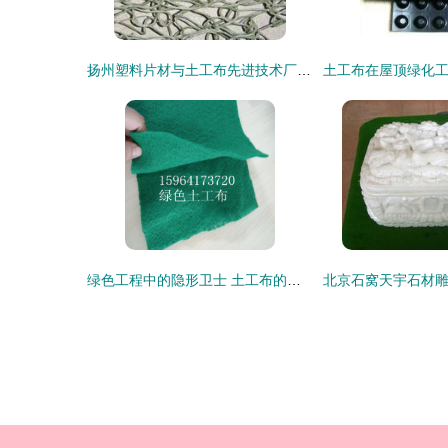
扬州塑料片材与土工布先进技术厂家解析
绿色工程中的隐形卫士 土工布的环保角色