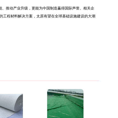
能、推动产业升级，更能为中国制造赢得国际声誉。相关企
的工程材料解决方案，太原有望在全球基础设施建设的大潮