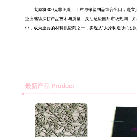
太原将300克非织造土工布与橡塑制品组合出口，是
业应继续深耕产品技术与质量，灵活适应国际市场规则，并
中，成为重要的材料供应商之一，实现从“太原制造”到“太原
最新产品
Product