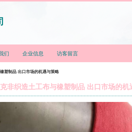
司
我们
企业信息
访客留言
与橡塑制品 出口市场的机遇与策略
00克非织造土工布与橡塑制品 出口市场的机