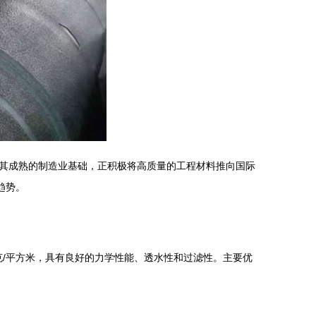
其成熟的制造业基础，正积极将高质量的工程材料推向国际
趋势。
克/平方米，具有良好的力学性能、透水性和过滤性。主要优