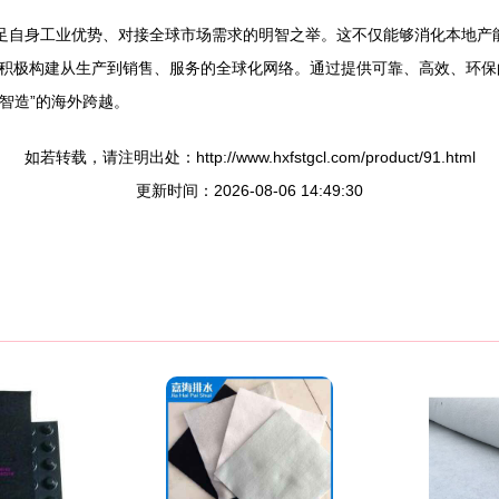
立足自身工业优势、对接全球市场需求的明智之举。这不仅能够消化本地产
积极构建从生产到销售、服务的全球化网络。通过提供可靠、高效、环保
智造”的海外跨越。
如若转载，请注明出处：http://www.hxfstgcl.com/product/91.html
更新时间：2026-08-06 14:49:30