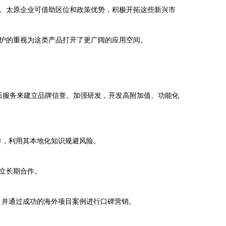
。太原企业可借助区位和政策优势，积极开拓这些新兴市
护的重视为这类产品打开了更广阔的应用空间。
的售后服务来建立品牌信誉。加强研发，开发高附加值、功能化
作，利用其本地化知识规避风险。
立长期合作。
，并通过成功的海外项目案例进行口碑营销。