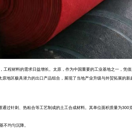
，工程材料的需求日益增长。太原，作为中国重要的工业基地之一，凭借
为太原地区极具潜力的出口产品组合，展现了当地产业升级与外贸拓展的新
维通过针刺、热粘合等工艺制成的土工合成材料。其单位面积质量为300
基不均匀沉降。