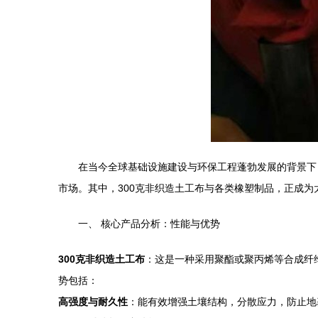
在当今全球基础设施建设与环保工程蓬勃发展的背景下
市场。其中，300克非织造土工布与各类橡塑制品，正成
一、 核心产品分析：性能与优势
300克非织造土工布
：这是一种采用聚酯或聚丙烯等合成纤
势包括：
高强度与耐久性
：能有效增强土壤结构，分散应力，防止地